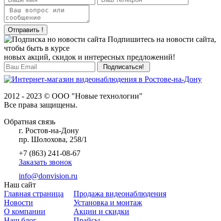
Отправить !
Подпишитесь на новости сайта,
чтобы быть в курсе
новых акций, скидок и интересных предложений!
2012 - 2023 © ООО "Новые технологии"
Все права защищены.
Обратная связь
г. Ростов-на-Дону
пр. Шолохова, 258/1
+7 (863) 241-08-67
Заказать звонок
info@donvision.ru
Наш сайт
Главная страница
Продажа видеонаблюдения
Новости
Установка и монтаж
О компании
Акции и скидки
Наш блог
Прайсы