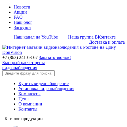
Новости
Акции
FAQ
Наш блог
Загрузки
Наш канал на YouTube
Наша группа ВКонтакте
Доставка и оплата
+7 (863) 241-08-67
Заказать звонок!
Быстрый расчет цены
видеонаблюдения
Купить видеонаблюдение
Установка видеонаблюдения
Комплекты
Цены
О компании
Контакты
Каталог продукции