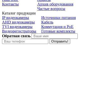
Контакты
Архив оборудования
Частые вопросы
Каталог продукции
IP видеокамеры
Источники питания
AHD видеокамеры
Кабель
TVI видеокамеры
Коммутация и PoE
Видеорегистраторы
Готовые комплекты
Обратная связь
Отправить!