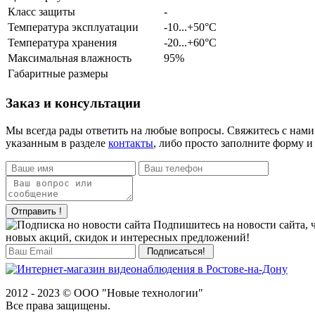
Класс защиты
-
Температура эксплуатации
-10...+50°С
Температура хранения
-20...+60°С
Максимальная влажность
95%
Габаритные размеры
Заказ и консультации
Мы всегда рады ответить на любые вопросы. Свяжитесь с нами
указанным в разделе
контакты
, либо просто заполните форму и
Отправить !
Подпишитесь на новости сайта, 
новых акций, скидок и интересных предложений!
2012 - 2023 © ООО "Новые технологии"
Все права защищены.