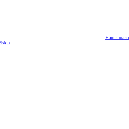
Наш канал 