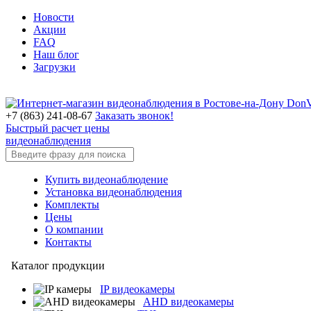
Новости
Акции
FAQ
Наш блог
Загрузки
+7 (863) 241-08-67
Заказать звонок!
Быстрый расчет цены
видеонаблюдения
Купить видеонаблюдение
Установка видеонаблюдения
Комплекты
Цены
О компании
Контакты
Каталог продукции
IP видеокамеры
AHD видеокамеры