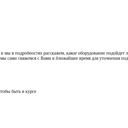
 и мы в подробностях расскажем, какое оборудование подойдет 
 мы сами свяжемся с Вами в ближайшее время для уточнения под
чтобы быть в курсе