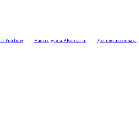
на YouTube
Наша группа ВКонтакте
Доставка и оплата