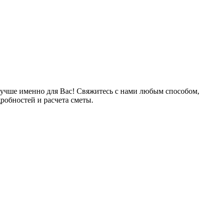
лучше именно для Вас! Свяжитесь с нами любым способом,
робностей и расчета сметы.