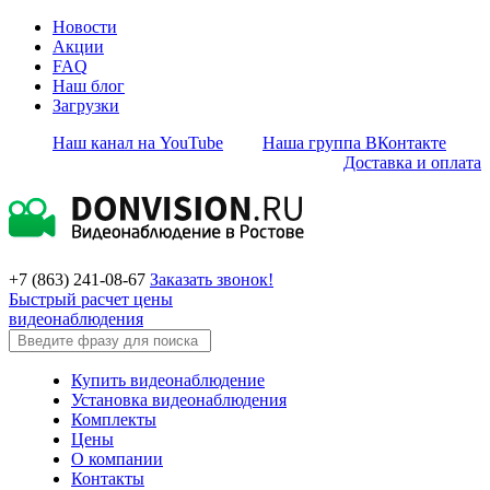
Новости
Акции
FAQ
Наш блог
Загрузки
Наш канал на YouTube
Наша группа ВКонтакте
Доставка и оплата
+7 (863) 241-08-67
Заказать звонок!
Быстрый расчет цены
видеонаблюдения
Купить видеонаблюдение
Установка видеонаблюдения
Комплекты
Цены
О компании
Контакты