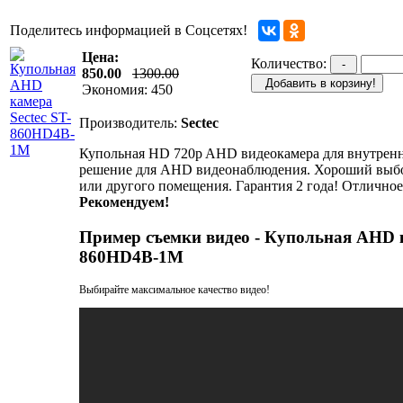
Поделитесь информацией в Соцсетях!
Цена:
Количество:
-
850.00
1300.00
Добавить в корзину!
Экономия: 450
Производитель:
Sectec
Купольная HD 720p AHD видеокамера для внутрен
решение для AHD видеонаблюдения. Хороший выбор
или другого помещения. Гарантия 2 года! Отличное
Рекомендуем!
Пример съемки видео - Купольная AHD к
860HD4B-1M
Выбирайте максимальное качество видео!