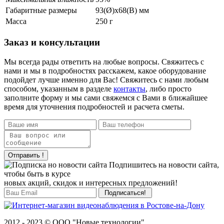
Габаритные размеры
93(Ø)х68(В) мм
Масса
250 г
Заказ и консультации
Мы всегда рады ответить на любые вопросы. Свяжитесь с
нами и мы в подробностях расскажем, какое оборудование
подойдет лучше именно для Вас! Свяжитесь с нами любым
способом, указанным в разделе
контакты
, либо просто
заполните форму и мы сами свяжемся с Вами в ближайшее
время для уточнения подробностей и расчета сметы.
Отправить !
Подпишитесь на новости сайта,
чтобы быть в курсе
новых акций, скидок и интересных предложений!
2012 - 2023 © ООО "Новые технологии"