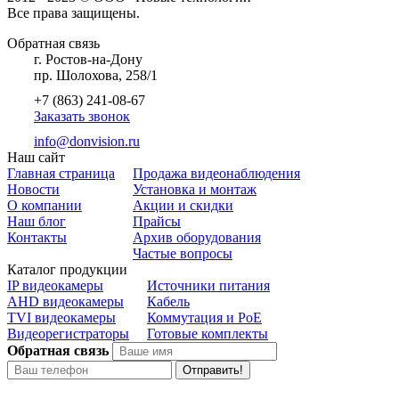
Все права защищены.
Обратная связь
г. Ростов-на-Дону
пр. Шолохова, 258/1
+7 (863) 241-08-67
Заказать звонок
info@donvision.ru
Наш сайт
Главная страница
Продажа видеонаблюдения
Новости
Установка и монтаж
О компании
Акции и скидки
Наш блог
Прайсы
Контакты
Архив оборудования
Частые вопросы
Каталог продукции
IP видеокамеры
Источники питания
AHD видеокамеры
Кабель
TVI видеокамеры
Коммутация и PoE
Видеорегистраторы
Готовые комплекты
Обратная связь
Отправить!