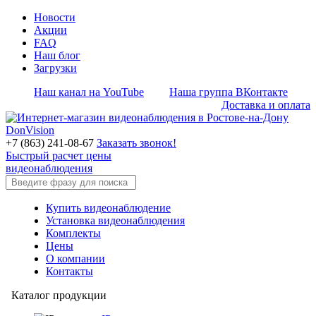
Новости
Акции
FAQ
Наш блог
Загрузки
Наш канал на YouTube
Наша группа ВКонтакте
Доставка и оплата
+7 (863) 241-08-67
Заказать звонок!
Быстрый расчет цены
видеонаблюдения
Купить видеонаблюдение
Установка видеонаблюдения
Комплекты
Цены
О компании
Контакты
Каталог продукции