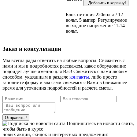
Добавить в корзину!
Блок питания 220вольт / 12
вольт, 5 ампер. Регулируемое
выходное напряжение 11-14
вольт.
Заказ и консультации
Мы всегда рады ответить на любые вопросы. Свяжитесь с
нами и мы в подробностях расскажем, какое оборудование
подойдет лучше именно для Вас! Свяжитесь с нами любым
способом, указанным в разделе
контакты
, либо просто
заполните форму и мы сами свяжемся с Вами в ближайшее
время для уточнения подробностей и расчета сметы.
Отправить !
Подпишитесь на новости сайта,
чтобы быть в курсе
новых акций, скидок и интересных предложений!