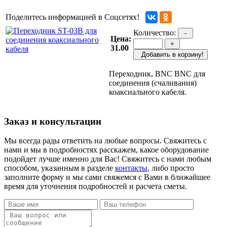
Поделитесь информацией в Соцсетях!
Количество:
-
Цена:
+
31.00
Добавить в корзину!
Переходник, BNC BNC для
соединения (счаливания)
коаксиального кабеля.
Заказ и консультации
Мы всегда рады ответить на любые вопросы. Свяжитесь с
нами и мы в подробностях расскажем, какое оборудование
подойдет лучше именно для Вас! Свяжитесь с нами любым
способом, указанным в разделе
контакты
, либо просто
заполните форму и мы сами свяжемся с Вами в ближайшее
время для уточнения подробностей и расчета сметы.