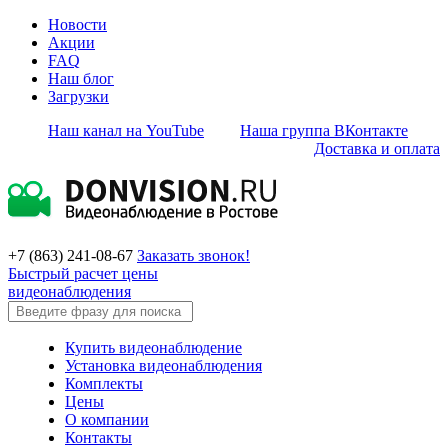
Новости
Акции
FAQ
Наш блог
Загрузки
Наш канал на YouTube
Наша группа ВКонтакте
Доставка и оплата
+7 (863) 241-08-67
Заказать звонок!
Быстрый расчет цены
видеонаблюдения
Купить видеонаблюдение
Установка видеонаблюдения
Комплекты
Цены
О компании
Контакты