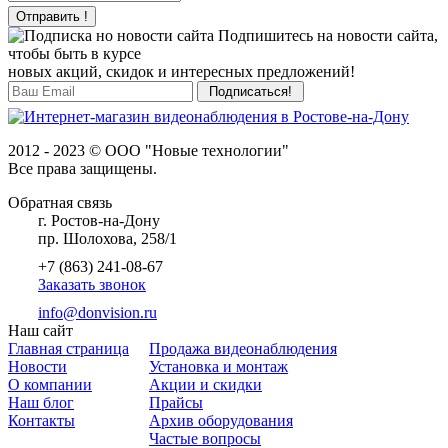
Отправить !
Подпишитесь на новости сайта,
чтобы быть в курсе
новых акций, скидок и интересных предложений!
2012 - 2023 © ООО "Новые технологии"
Все права защищены.
Обратная связь
г. Ростов-на-Дону
пр. Шолохова, 258/1
+7 (863) 241-08-67
Заказать звонок
info@donvision.ru
Наш сайт
Главная страница
Продажа видеонаблюдения
Новости
Установка и монтаж
О компании
Акции и скидки
Наш блог
Прайсы
Контакты
Архив оборудования
Частые вопросы