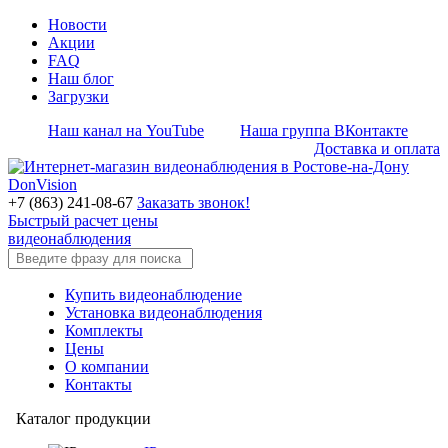
Новости
Акции
FAQ
Наш блог
Загрузки
Наш канал на YouTube
Наша группа ВКонтакте
Доставка и оплата
+7 (863) 241-08-67
Заказать звонок!
Быстрый расчет цены
видеонаблюдения
Купить видеонаблюдение
Установка видеонаблюдения
Комплекты
Цены
О компании
Контакты
Каталог продукции