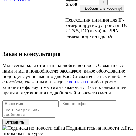
+
25.00
Добавить в корзину!
Переходник питания для IP-
камер и других устройств. DC
2.1/5.5, DC(мама) на 2PIN
разъем под винт до 5А
Заказ и консультации
Мы всегда рады ответить на любые вопросы. Свяжитесь с
нами и мы в подробностях расскажем, какое оборудование
подойдет лучше именно для Вас! Свяжитесь с нами любым
способом, указанным в разделе
контакты
, либо просто
заполните форму и мы сами свяжемся с Вами в ближайшее
время для уточнения подробностей и расчета сметы.
Отправить !
Подпишитесь на новости сайта,
чтобы быть в курсе