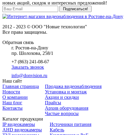
новых акций, скидок и интересных предложений!
2012 - 2023 © ООО "Новые технологии"
Все права защищены.
Обратная связь
г. Ростов-на-Дону
пр. Шолохова, 258/1
+7 (863) 241-08-67
Заказать звонок
info@donvision.ru
Наш сайт
Главная страница
Продажа видеонаблюдения
Новости
Установка и монтаж
О компании
Акции и скидки
Наш блог
Прайсы
Контакты
Архив оборудования
Частые вопросы
Каталог продукции
IP видеокамеры
Источники питания
AHD видеокамеры
Кабель