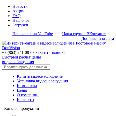
Новости
Акции
FAQ
Наш блог
Загрузки
Наш канал на YouTube
Наша группа ВКонтакте
Доставка и оплата
+7 (863) 241-08-67
Заказать звонок!
Быстрый расчет цены
видеонаблюдения
Купить видеонаблюдение
Установка видеонаблюдения
Комплекты
Цены
О компании
Контакты
Каталог продукции