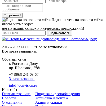
Отправить !
Подпишитесь на новости сайта,
чтобы быть в курсе
новых акций, скидок и интересных предложений!
2012 - 2023 © ООО "Новые технологии"
Все права защищены.
Обратная связь
г. Ростов-на-Дону
пр. Шолохова, 258/1
+7 (863) 241-08-67
Заказать звонок
info@donvision.ru
Наш сайт
Главная страница
Продажа видеонаблюдения
Новости
Установка и монтаж
О компании
Акции и скидки