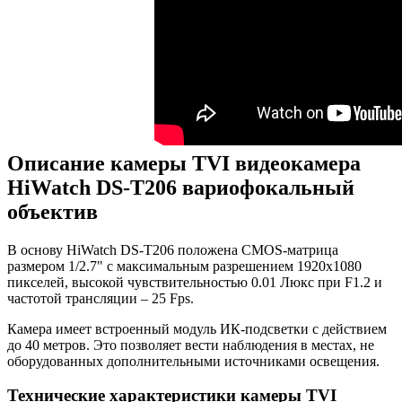
Описание камеры TVI видеокамера
HiWatch DS-T206 вариофокальный
объектив
В основу HiWatch DS-T206 положена CMOS-матрица
размером 1/2.7" с максимальным разрешением 1920х1080
пикселей, высокой чувствительностью 0.01 Люкс при F1.2 и
частотой трансляции – 25 Fps.
Камера имеет встроенный модуль ИК-подсветки с действием
до 40 метров. Это позволяет вести наблюдения в местах, не
оборудованных дополнительными источниками освещения.
Технические характеристики камеры TVI