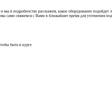
 и мы в подробностях расскажем, какое оборудование подойдет 
 мы сами свяжемся с Вами в ближайшее время для уточнения под
чтобы быть в курсе