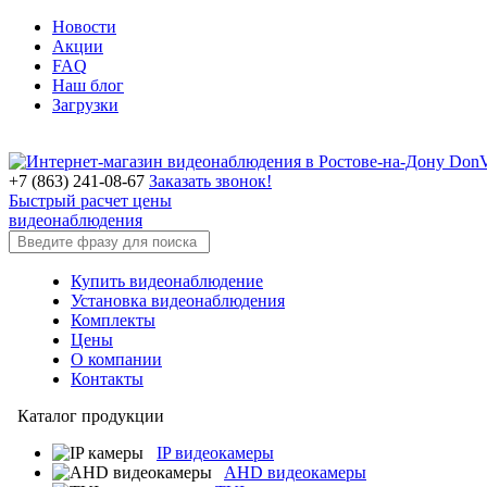
Новости
Акции
FAQ
Наш блог
Загрузки
+7 (863) 241-08-67
Заказать звонок!
Быстрый расчет цены
видеонаблюдения
Купить видеонаблюдение
Установка видеонаблюдения
Комплекты
Цены
О компании
Контакты
Каталог продукции
IP видеокамеры
AHD видеокамеры