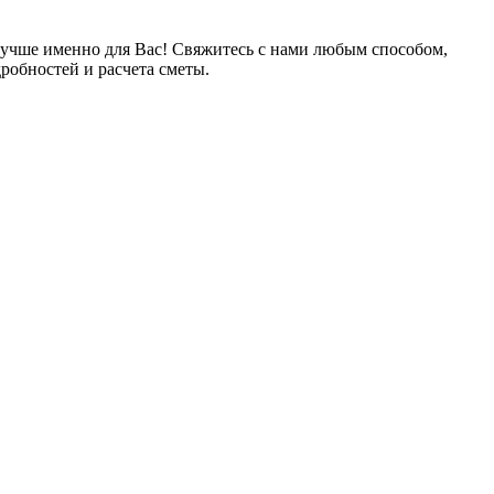
лучше именно для Вас! Свяжитесь с нами любым способом,
робностей и расчета сметы.