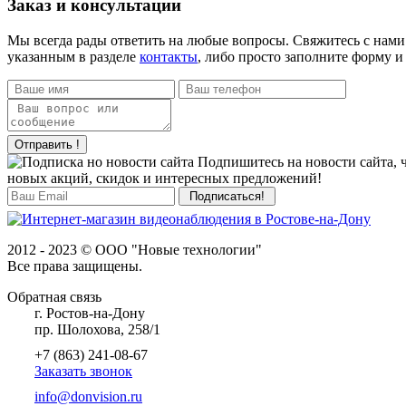
Заказ и консультации
Мы всегда рады ответить на любые вопросы. Свяжитесь с нами
указанным в разделе
контакты
, либо просто заполните форму и
Отправить !
Подпишитесь на новости сайта, 
новых акций, скидок и интересных предложений!
2012 - 2023 © ООО "Новые технологии"
Все права защищены.
Обратная связь
г. Ростов-на-Дону
пр. Шолохова, 258/1
+7 (863) 241-08-67
Заказать звонок
info@donvision.ru