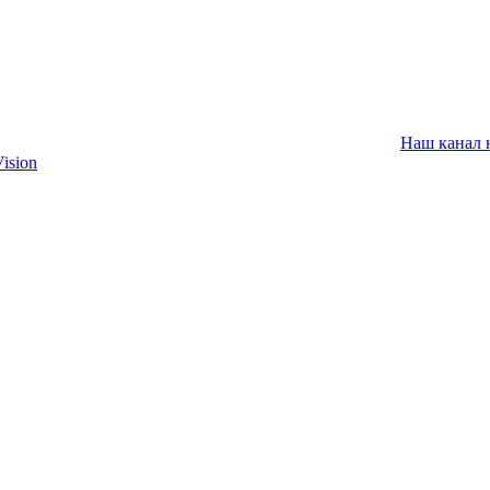
Наш канал 