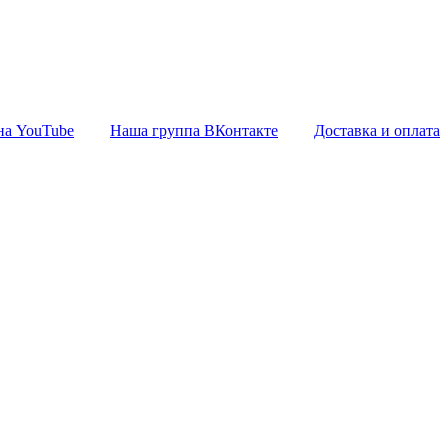
на YouTube
Наша группа ВКонтакте
Доставка и оплата