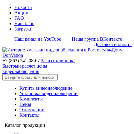
Новости
Акции
FAQ
Наш блог
Загрузки
Наш канал на YouTube
Наша группа ВКонтакте
Доставка и оплата
+7 (863) 241-08-67
Заказать звонок!
Быстрый расчет цены
видеонаблюдения
Купить видеонаблюдение
Установка видеонаблюдения
Комплекты
Цены
О компании
Контакты
Каталог продукции