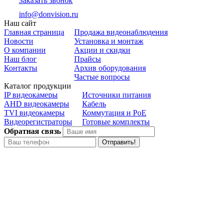
Заказать звонок
info@donvision.ru
Наш сайт
Главная страница
Продажа видеонаблюдения
Новости
Установка и монтаж
О компании
Акции и скидки
Наш блог
Прайсы
Контакты
Архив оборудования
Частые вопросы
Каталог продукции
IP видеокамеры
Источники питания
AHD видеокамеры
Кабель
TVI видеокамеры
Коммутация и PoE
Видеорегистраторы
Готовые комплекты
Обратная связь
Отправить!