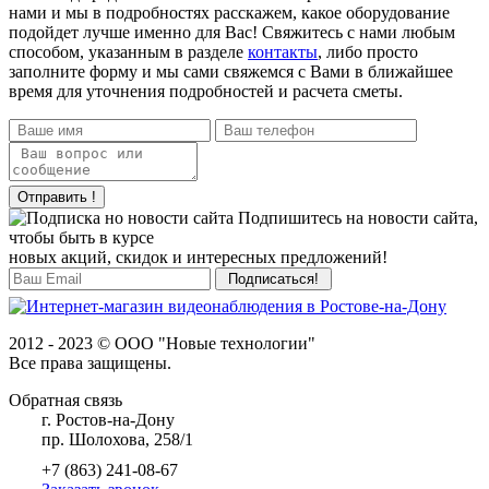
нами и мы в подробностях расскажем, какое оборудование
подойдет лучше именно для Вас! Свяжитесь с нами любым
способом, указанным в разделе
контакты
, либо просто
заполните форму и мы сами свяжемся с Вами в ближайшее
время для уточнения подробностей и расчета сметы.
Отправить !
Подпишитесь на новости сайта,
чтобы быть в курсе
новых акций, скидок и интересных предложений!
2012 - 2023 © ООО "Новые технологии"
Все права защищены.
Обратная связь
г. Ростов-на-Дону
пр. Шолохова, 258/1
+7 (863) 241-08-67